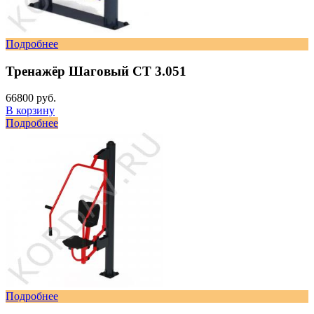
Подробнее
Тренажёр Шаговый СТ 3.051
66800 руб.
В корзину
Подробнее
Подробнее