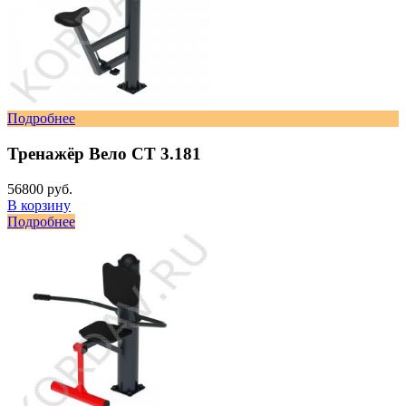
Подробнее
Тренажёр Вело СТ 3.181
56800 руб.
В корзину
Подробнее