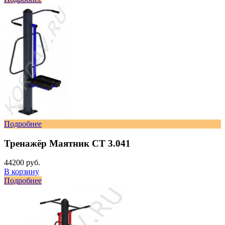
Подробнее
Тренажёр Маятник СТ 3.041
44200 руб.
В корзину
Подробнее