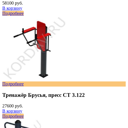
58100 руб.
В корзину
Подробнее
Подробнее
Тренажёр Брусья, пресс СТ 3.122
27600 руб.
В корзину
Подробнее