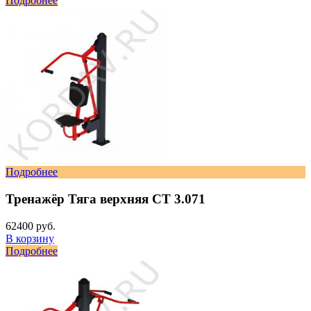
Подробнее
Подробнее
Тренажёр Тяга верхняя СТ 3.071
62400 руб.
В корзину
Подробнее