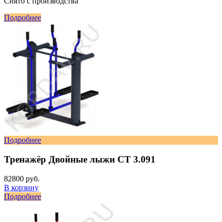
Снято с производства
Подробнее
Подробнее
Тренажёр Двойные лыжи СТ 3.091
82800 руб.
В корзину
Подробнее