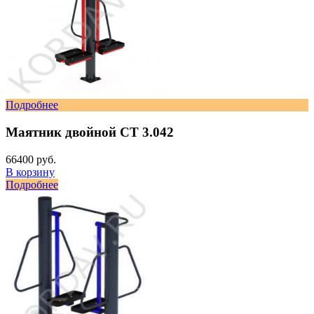
Подробнее
Маятник двойной СТ 3.042
66400 руб.
В корзину
Подробнее