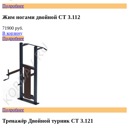
Подробнее
Жим ногами двойной СТ 3.112
71900 руб.
В корзину
Подробнее
Подробнее
Тренажёр Двойной турник СТ 3.121