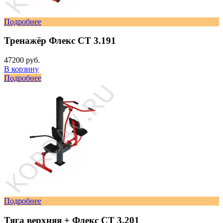
Подробнее
Тренажёр Флекс СТ 3.191
47200 руб.
В корзину
Подробнее
Подробнее
Тяга верхняя + Флекс СТ 3.201