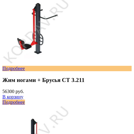
Подробнее
Жим ногами + Брусья СТ 3.211
56300 руб.
В корзину
Подробнее