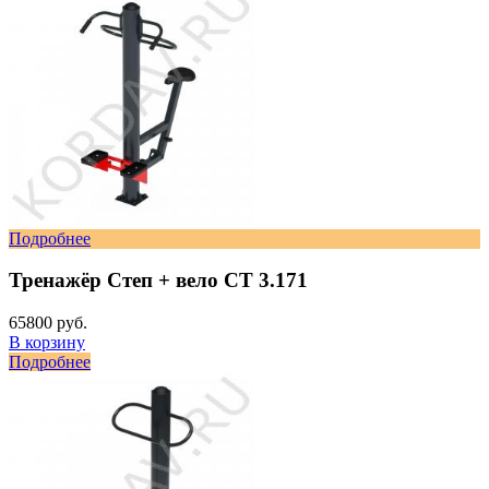
Подробнее
Тренажёр Степ + вело СТ 3.171
65800 руб.
В корзину
Подробнее