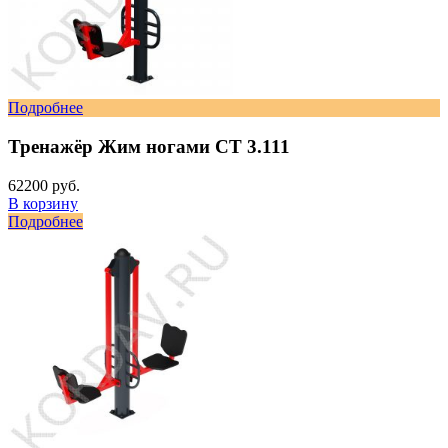
Подробнее
Тренажёр Жим ногами СТ 3.111
62200 руб.
В корзину
Подробнее