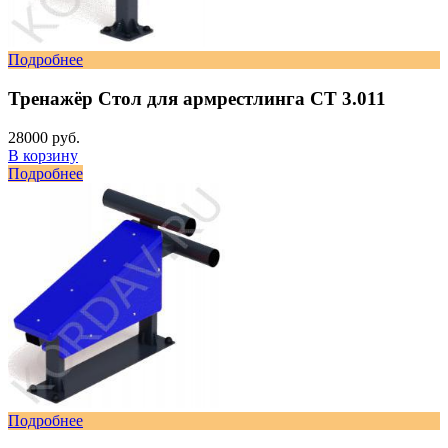
Подробнее
Тренажёр Стол для армрестлинга СТ 3.011
28000 руб.
В корзину
Подробнее
Подробнее