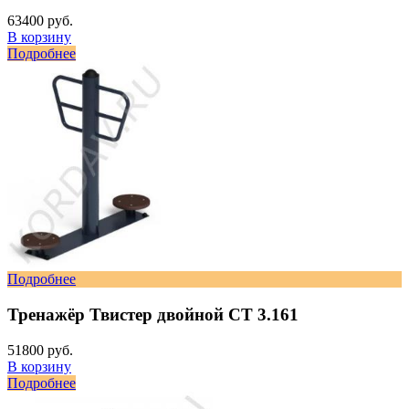
63400 руб.
В корзину
Подробнее
Подробнее
Тренажёр Твистер двойной СТ 3.161
51800 руб.
В корзину
Подробнее