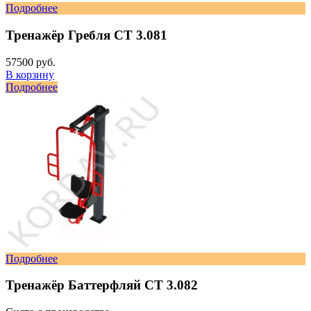
Подробнее
Тренажёр Гребля СТ 3.081
57500 руб.
В корзину
Подробнее
Подробнее
Тренажёр Баттерфляй СТ 3.082