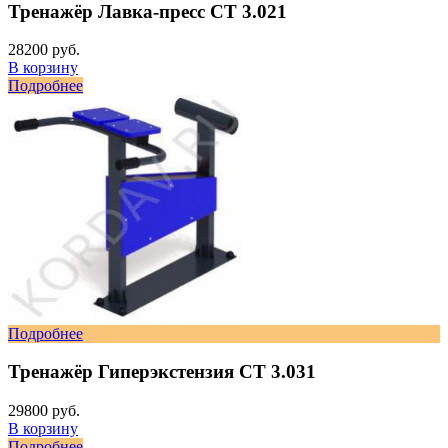
Тренажёр Лавка-пресс СТ 3.021
28200 руб.
В корзину
Подробнее
Подробнее
Тренажёр Гиперэкстензия СТ 3.031
29800 руб.
В корзину
Подробнее