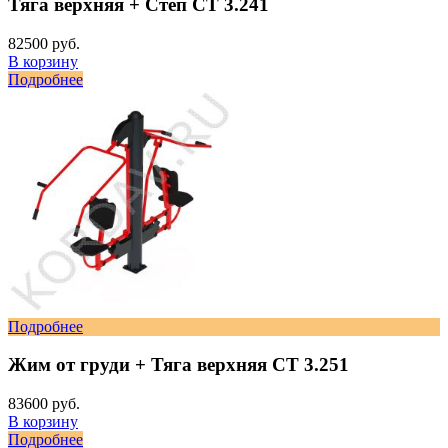
Тяга верхняя + Степ СТ 3.241
82500 руб.
В корзину
Подробнее
Подробнее
Жим от груди + Тяга верхняя СТ 3.251
83600 руб.
В корзину
Подробнее