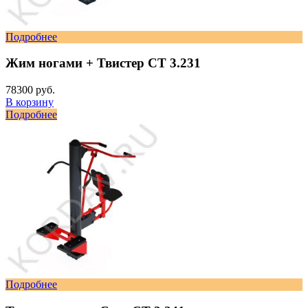
Подробнее
Жим ногами + Твистер СТ 3.231
78300 руб.
В корзину
Подробнее
Подробнее