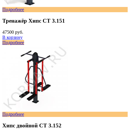
Подробнее
Тренажёр Хипс СТ 3.151
47500 руб.
В корзину
Подробнее
Подробнее
Хипс двойной СТ 3.152