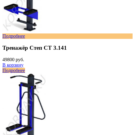
Подробнее
Тренажёр Степ СТ 3.141
49800 руб.
В корзину
Подробнее