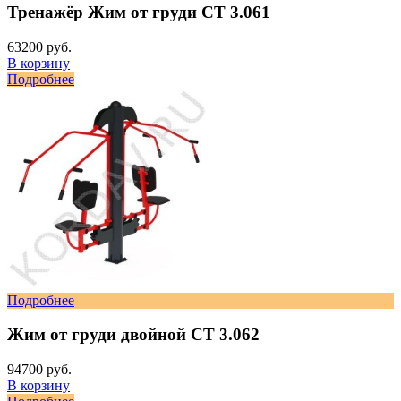
Тренажёр Жим от груди СТ 3.061
63200 руб.
В корзину
Подробнее
Подробнее
Жим от груди двойной СТ 3.062
94700 руб.
В корзину