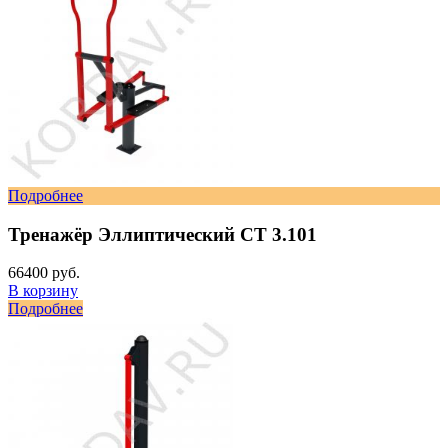
Подробнее
Тренажёр Эллиптический СТ 3.101
66400 руб.
В корзину
Подробнее