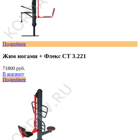
Подробнее
Жим ногами + Флекс СТ 3.221
71800 руб.
В корзину
Подробнее