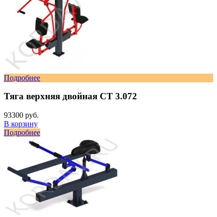
Подробнее
Тяга верхняя двойная СТ 3.072
93300 руб.
В корзину
Подробнее