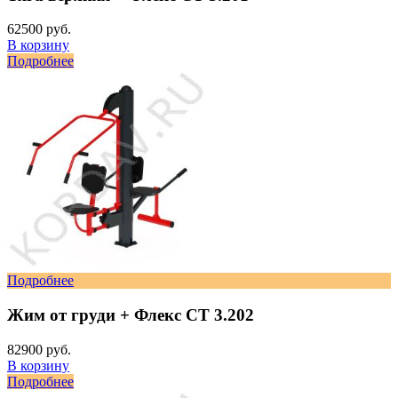
62500 руб.
В корзину
Подробнее
Подробнее
Жим от груди + Флекс СТ 3.202
82900 руб.
В корзину
Подробнее