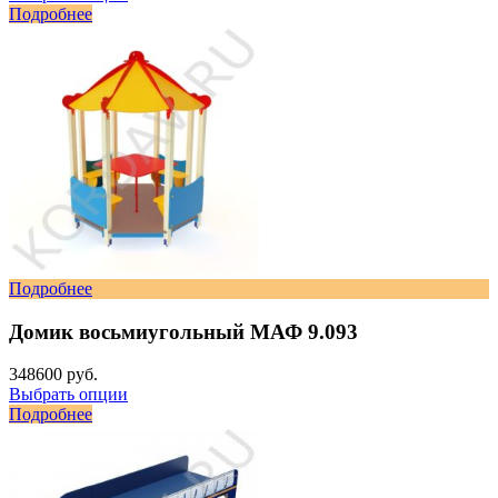
Подробнее
Подробнее
Домик восьмиугольный МАФ 9.093
348600 руб.
Выбрать опции
Подробнее