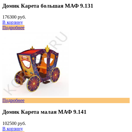
Домик Карета большая МАФ 9.131
176300 руб.
В корзину
Подробнее
Подробнее
Домик Карета малая МАФ 9.141
102500 руб.
В корзину