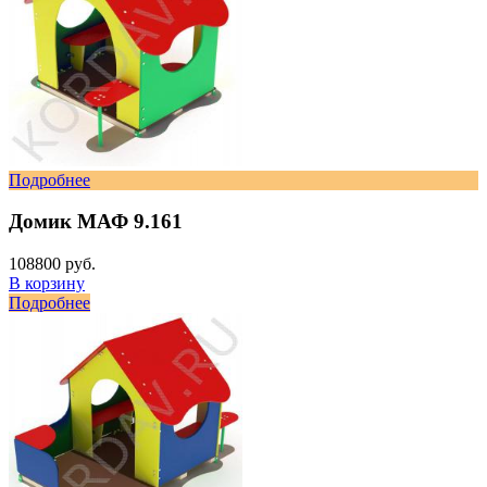
Подробнее
Домик МАФ 9.161
108800 руб.
В корзину
Подробнее