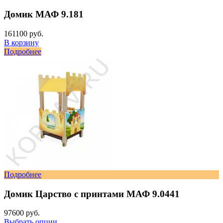
Домик МАФ 9.181
161100 руб.
В корзину
Подробнее
Подробнее
Домик Царство с принтами МАФ 9.0441
97600 руб.
Выбрать опции