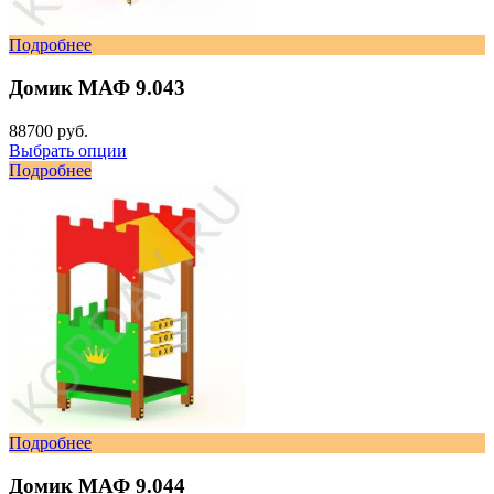
Подробнее
Домик МАФ 9.043
88700 руб.
Выбрать опции
Подробнее
Подробнее
Домик МАФ 9.044