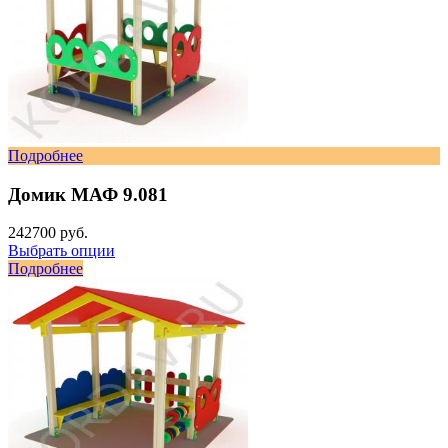
Подробнее
Домик МАФ 9.081
242700 руб.
Выбрать опции
Подробнее