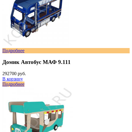
Подробнее
Домик Автобус МАФ 9.111
292700 руб.
В корзину
Подробнее