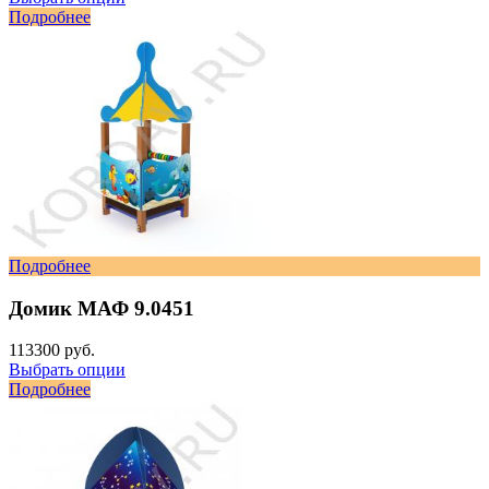
Подробнее
Подробнее
Домик МАФ 9.0451
113300 руб.
Выбрать опции
Подробнее