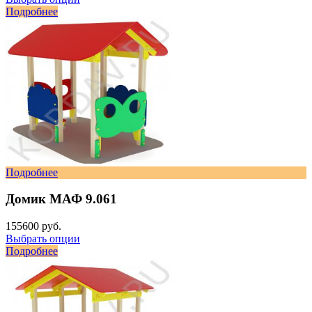
Подробнее
Подробнее
Домик МАФ 9.061
155600 руб.
Выбрать опции
Подробнее