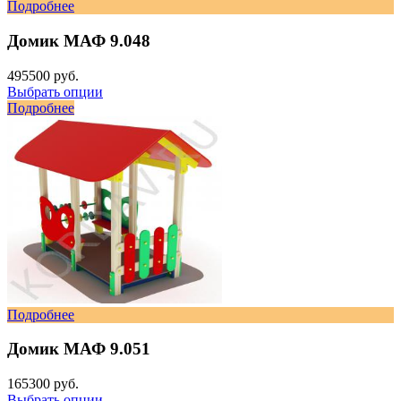
Подробнее
Домик МАФ 9.048
495500 руб.
Выбрать опции
Подробнее
Подробнее
Домик МАФ 9.051
165300 руб.
Выбрать опции