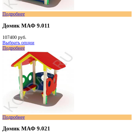
Подробнее
Домик МАФ 9.011
107400 руб.
Выбрать опции
Подробнее
Подробнее
Домик МАФ 9.021