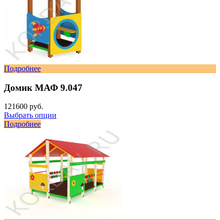
Подробнее
Домик МАФ 9.047
121600 руб.
Выбрать опции
Подробнее