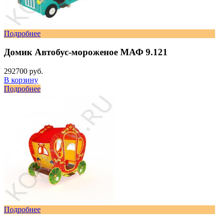
Подробнее
Домик Автобус-мороженое МАФ 9.121
292700 руб.
В корзину
Подробнее
Подробнее