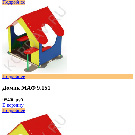
Подробнее
Подробнее
Домик МАФ 9.151
98400 руб.
В корзину
Подробнее