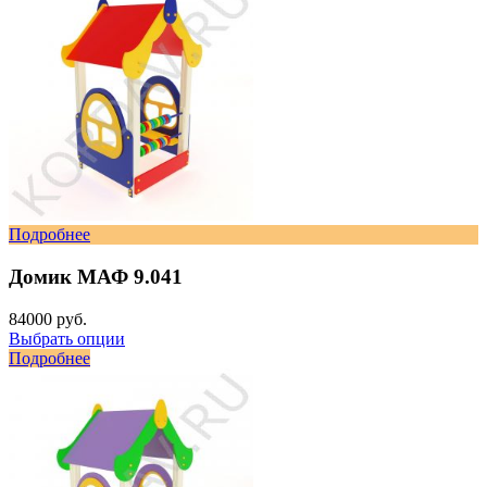
Подробнее
Домик МАФ 9.041
84000 руб.
Выбрать опции
Подробнее