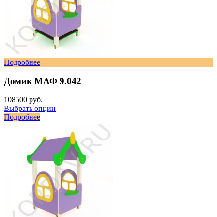
Подробнее
Домик МАФ 9.042
108500 руб.
Выбрать опции
Подробнее