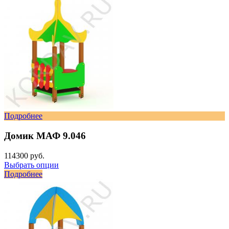
Подробнее
Домик МАФ 9.046
114300 руб.
Выбрать опции
Подробнее