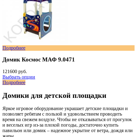
Подробнее
Домик Космос МАФ 9.0471
121600 руб.
Выбрать опции
Подробнее
Домики для детской площадки
Яркое игровое оборудование украшает детские площадки и
позволяет ребятам с пользой и удовольствием проводить
время на свежем воздухе. Чтобы не отказываться от прогулок
и веселых игр из-за плохой погоды, достаточно купить
павильон или домик – надежное укрытие от ветра, дождя или
жары.