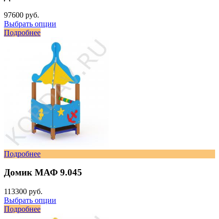
97600 руб.
Выбрать опции
Подробнее
Подробнее
Домик МАФ 9.045
113300 руб.
Выбрать опции
Подробнее