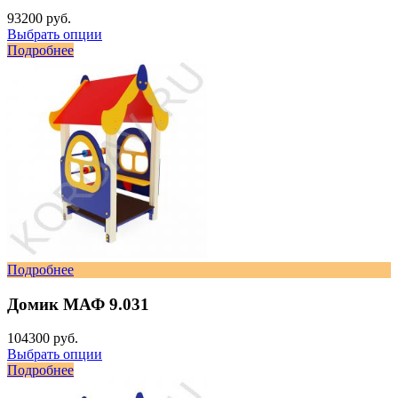
93200 руб.
Выбрать опции
Подробнее
Подробнее
Домик МАФ 9.031
104300 руб.
Выбрать опции
Подробнее