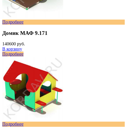
Подробнее
Домик МАФ 9.171
140600 руб.
В корзину
Подробнее
Подробнее