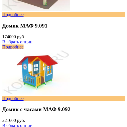
Подробнее
Домик МАФ 9.091
174000 руб.
Выбрать опции
Подробнее
Подробнее
Домик с часами МАФ 9.092
221600 руб.
Выбрать опции