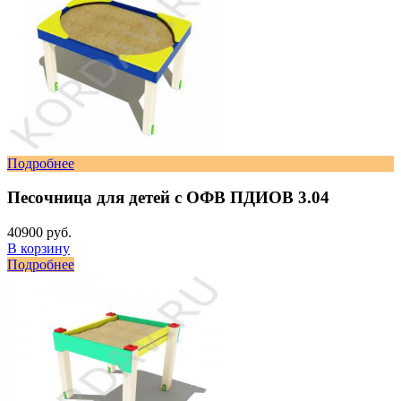
Подробнее
Песочница для детей с ОФВ ПДИОВ 3.04
40900 руб.
В корзину
Подробнее