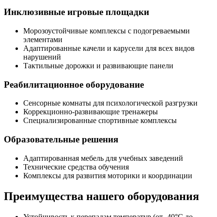
Инклюзивные игровые площадки
Морозоустойчивые комплексы с подогреваемыми
элементами
Адаптированные качели и карусели для всех видов
нарушений
Тактильные дорожки и развивающие панели
Реабилитационное оборудование
Сенсорные комнаты для психологической разгрузки
Коррекционно-развивающие тренажеры
Специализированные спортивные комплексы
Образовательные решения
Адаптированная мебель для учебных заведений
Технические средства обучения
Комплексы для развития моторики и координации
Преимущества нашего оборудования
Устойчивость к перепадам температур (от -40°C до