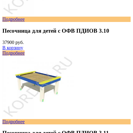
Подробнее
Песочница для детей с ОФВ ПДИОВ 3.10
37900 руб.
В корзину
Подробнее
Подробнее
Песочница для детей с ОФВ ПДИОВ 3.11