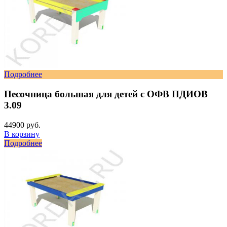
Подробнее
Песочница большая для детей с ОФВ ПДИОВ
3.09
44900 руб.
В корзину
Подробнее