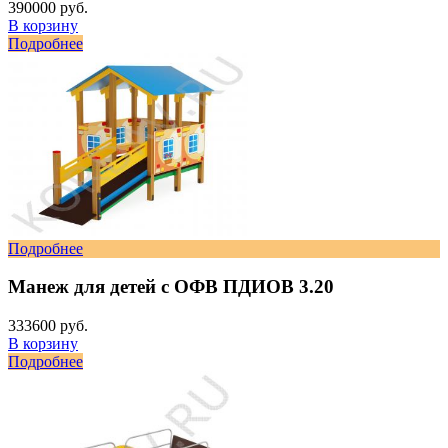
390000 руб.
В корзину
Подробнее
Подробнее
Манеж для детей с ОФВ ПДИОВ 3.20
333600 руб.
В корзину
Подробнее