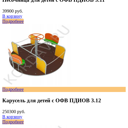
39900 руб.
В корзину
Подробнее
Подробнее
Карусель для детей с ОФВ ПДИОВ 3.12
250300 руб.
В корзину
Подробнее