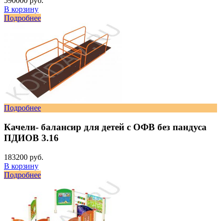
590000 руб.
В корзину
Подробнее
Подробнее
Качели- балансир для детей с ОФВ без пандуса
ПДИОВ 3.16
183200 руб.
В корзину
Подробнее