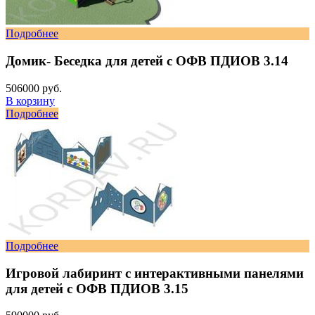
Подробнее
Домик- Беседка для детей с ОФВ ПДИОВ 3.14
506000 руб.
В корзину
Подробнее
Подробнее
Игровой лабиринт с интерактивными панелями
для детей с ОФВ ПДИОВ 3.15