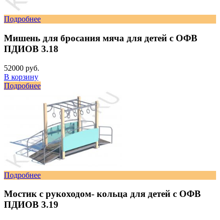
Подробнее
Мишень для бросания мяча для детей с ОФВ
ПДИОВ 3.18
52000 руб.
В корзину
Подробнее
Подробнее
Мостик с рукоходом- кольца для детей с ОФВ
ПДИОВ 3.19