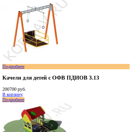
Подробнее
Качели для детей с ОФВ ПДИОВ 3.13
200700 руб.
В корзину
Подробнее