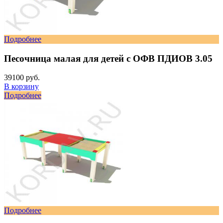
Подробнее
Песочница малая для детей с ОФВ ПДИОВ 3.05
39100 руб.
В корзину
Подробнее
Подробнее