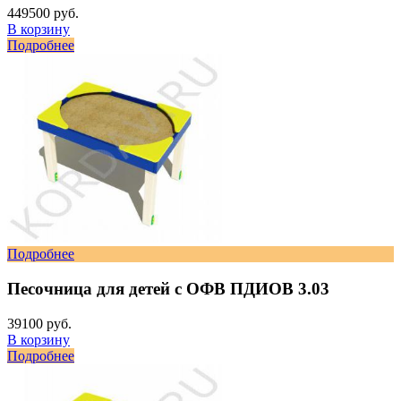
449500 руб.
В корзину
Подробнее
Подробнее
Песочница для детей с ОФВ ПДИОВ 3.03
39100 руб.
В корзину
Подробнее