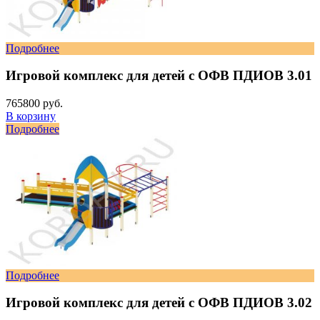
Подробнее
Игровой комплекс для детей с ОФВ ПДИОВ 3.01
765800 руб.
В корзину
Подробнее
Подробнее
Игровой комплекс для детей с ОФВ ПДИОВ 3.02