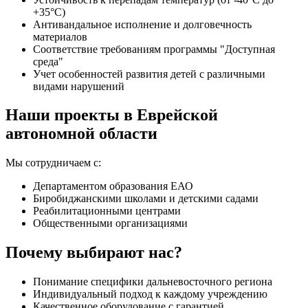
+35°C)
Антивандальное исполнение и долговечность
материалов
Соответствие требованиям программы "Доступная
среда"
Учет особенностей развития детей с различными
видами нарушений
Наши проекты в Еврейской
автономной области
Мы сотрудничаем с:
Департаментом образования ЕАО
Биробиджанскими школами и детскими садами
Реабилитационными центрами
Общественными организациями
Почему выбирают нас?
Понимание специфики дальневосточного региона
Индивидуальный подход к каждому учреждению
Качественное оборудование с гарантией