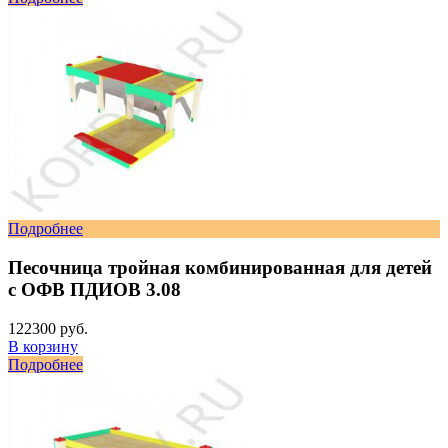
Подробнее
Песочница тройная комбинированная для детей
с ОФВ ПДИОВ 3.08
122300 руб.
В корзину
Подробнее