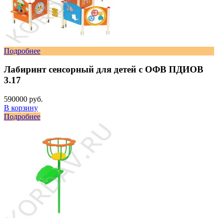
Подробнее
Лабиринт сенсорный для детей с ОФВ ПДИОВ
3.17
590000 руб.
В корзину
Подробнее