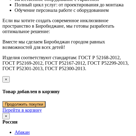
Полный цикл услуг: от проектирования до монтажа
Обучение персонала работе с оборудованием
Если вы хотите создать современное инклюзивное
пространство в Биробиджане, мы готовы разработать
оптимальное решение:
Вместе мы сделаем Биробиджан городом равных
возможностей для всех детей!
Изделия соответствуют стандартам: ГОСТ Р 52168-2012,
ГОСТ Р52169-2012, ГОСТ Р52167-2012, ГОСТ Р52299-2013,
ГОСТ Р52301-2013, ГОСТ Р52300-2013.
×
Товар добавлен в корзину
Продолжить покупки
Перейти в корзину
×
Россия
Абакан