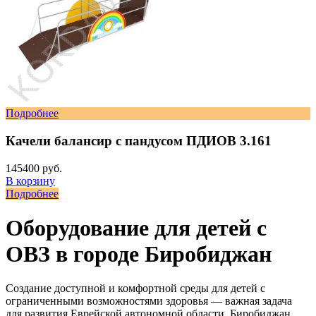
Подробнее
Качели балансир с пандусом ПДИОВ 3.161
145400 руб.
В корзину
Подробнее
Оборудование для детей с
ОВЗ в городе Биробиджан
Создание доступной и комфортной среды для детей с
ограниченными возможностями здоровья — важная задача
для развития Еврейской автономной области. Биробиджан,