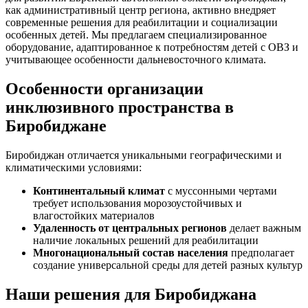
как административный центр региона, активно внедряет
современные решения для реабилитации и социализации
особенных детей. Мы предлагаем специализированное
оборудование, адаптированное к потребностям детей с ОВЗ и
учитывающее особенности дальневосточного климата.
Особенности организации
инклюзивного пространства в
Биробиджане
Биробиджан отличается уникальными географическими и
климатическими условиями:
Континентальный климат
с муссонными чертами
требует использования морозоустойчивых и
влагостойких материалов
Удаленность от центральных регионов
делает важным
наличие локальных решений для реабилитации
Многонациональный состав населения
предполагает
создание универсальной среды для детей разных культур
Наши решения для Биробиджана