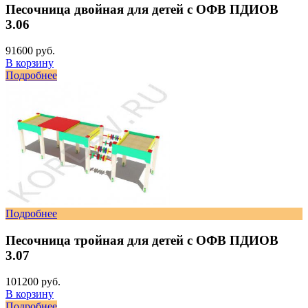
Песочница двойная для детей с ОФВ ПДИОВ
3.06
91600 руб.
В корзину
Подробнее
Подробнее
Песочница тройная для детей с ОФВ ПДИОВ
3.07
101200 руб.
В корзину
Подробнее