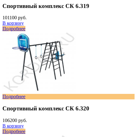
Спортивный комплекс СК 6.319
101100 руб.
В корзину
Подробнее
Подробнее
Спортивный комплекс СК 6.320
106200 руб.
В корзину
Подробнее