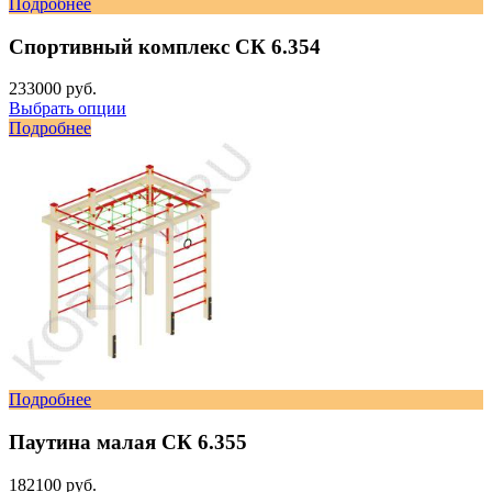
Подробнее
Спортивный комплекс СК 6.354
233000 руб.
Выбрать опции
Подробнее
Подробнее
Паутина малая СК 6.355
182100 руб.