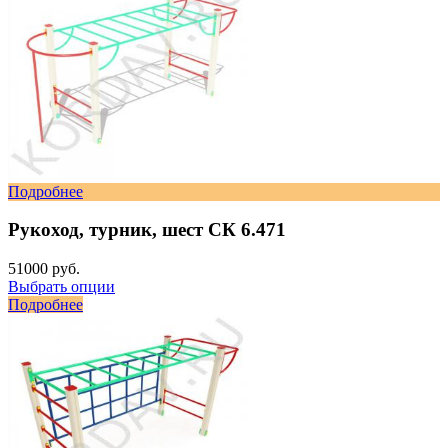
Подробнее
Рукоход, турник, шест СК 6.471
51000 руб.
Выбрать опции
Подробнее