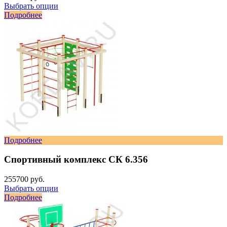
Выбрать опции
Подробнее
Подробнее
Спортивный комплекс СК 6.356
255700 руб.
Выбрать опции
Подробнее