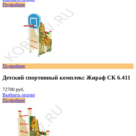
Подробнее
Подробнее
Детский спортивный комплекс Жираф СК 6.411
72700 руб.
Выбрать опции
Подробнее