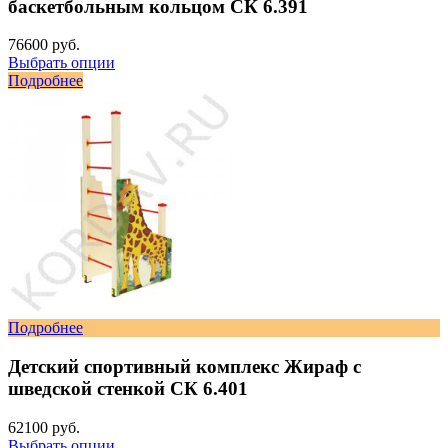
баскетбольным кольцом СК 6.391
76600 руб.
Выбрать опции
Подробнее
Подробнее
Детский спортивный комплекс Жираф с
шведской стенкой СК 6.401
62100 руб.
Выбрать опции