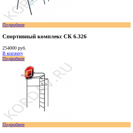
Подробнее
Спортивный комплекс СК 6.326
254000 руб.
В корзину
Подробнее
Подробнее