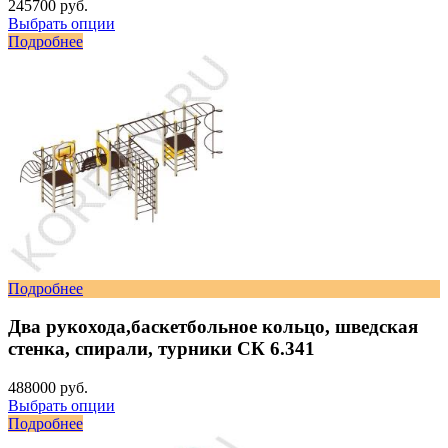
245700 руб.
Выбрать опции
Подробнее
Подробнее
Два рукохода,баскетбольное кольцо, шведская
стенка, спирали, турники СК 6.341
488000 руб.
Выбрать опции
Подробнее