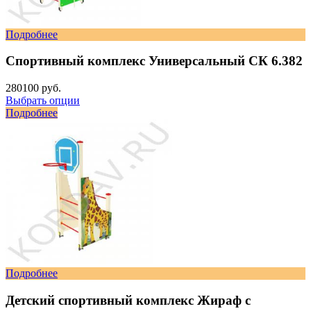
Подробнее
Спортивный комплекс Универсальный СК 6.382
280100 руб.
Выбрать опции
Подробнее
Подробнее
Детский спортивный комплекс Жираф с