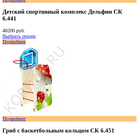
Детский спортивный комплекс Дельфин СК
6.441
48200 руб.
Выбрать опции
Подробнее
Подробнее
Гриб с баскетбольным кольцом СК 6.451