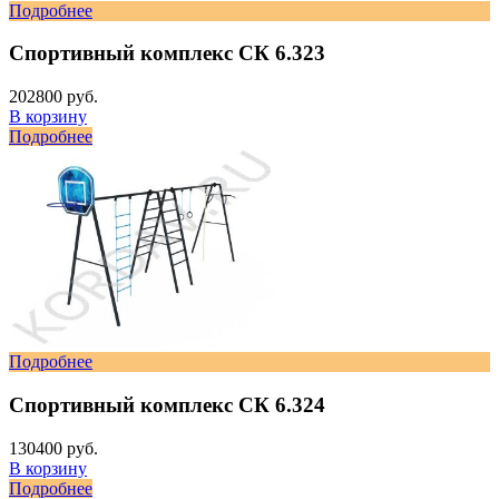
Подробнее
Спортивный комплекс СК 6.323
202800 руб.
В корзину
Подробнее
Подробнее
Спортивный комплекс СК 6.324
130400 руб.
В корзину
Подробнее