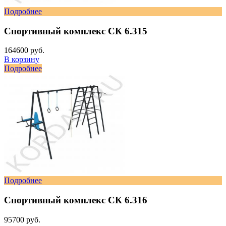
Подробнее
Спортивный комплекс СК 6.315
164600 руб.
В корзину
Подробнее
Подробнее
Спортивный комплекс СК 6.316
95700 руб.