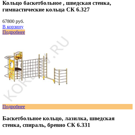
Кольцо баскетбольное , шведская стенка,
гимнастические кольца СК 6.327
67800 руб.
В корзину
Подробнее
Подробнее
Баскетбольное кольцо, лазилка, шведская
стенка, спираль, бревно СК 6.331