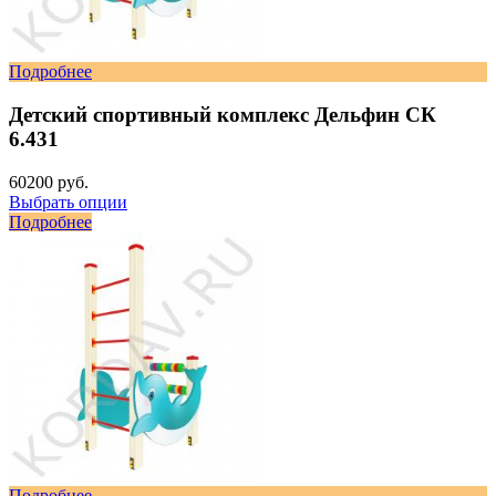
Подробнее
Детский спортивный комплекс Дельфин СК
6.431
60200 руб.
Выбрать опции
Подробнее
Подробнее