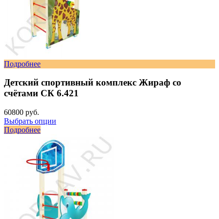
Подробнее
Детский спортивный комплекс Жираф со
счётами СК 6.421
60800 руб.
Выбрать опции
Подробнее