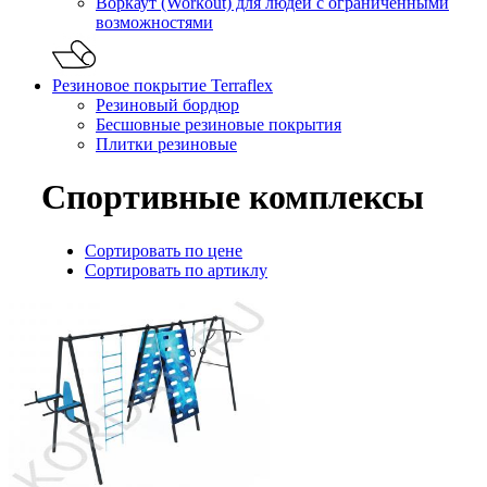
Воркаут (Workout) для людей с ограниченными
возможностями
Резиновое покрытие Terraflex
Резиновый бордюр
Бесшовные резиновые покрытия
Плитки резиновые
Спортивные комплексы
Сортировать по цене
Сортировать по артиклу