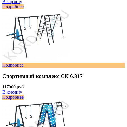
В корзину
Подробнее
Подробнее
Спортивный комплекс СК 6.317
117900 руб.
В корзину
Подробнее