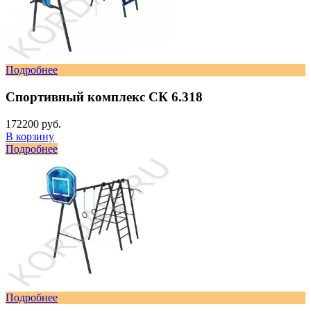
Подробнее
Спортивный комплекс СК 6.318
172200 руб.
В корзину
Подробнее
Подробнее