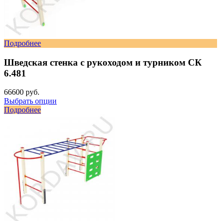
Подробнее
Шведская стенка с рукоходом и турником СК
6.481
66600 руб.
Выбрать опции
Подробнее