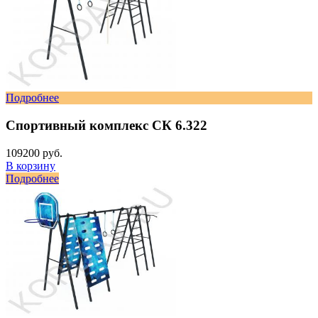
Подробнее
Спортивный комплекс СК 6.322
109200 руб.
В корзину
Подробнее