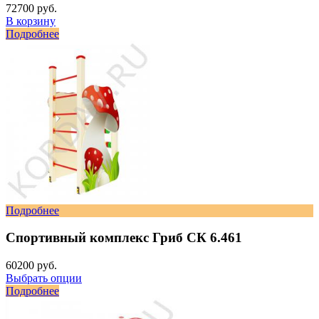
72700 руб.
В корзину
Подробнее
Подробнее
Спортивный комплекс Гриб СК 6.461
60200 руб.
Выбрать опции
Подробнее