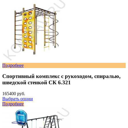
Подробнее
Спортивный комплекс с рукоходом, спиралью,
шведской стенкой СК 6.321
165400 руб.
Выбрать опции
Подробнее