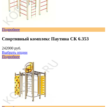
Подробнее
Спортивный комплекс Паутина СК 6.353
242000 руб.
Выбрать опции
Подробнее