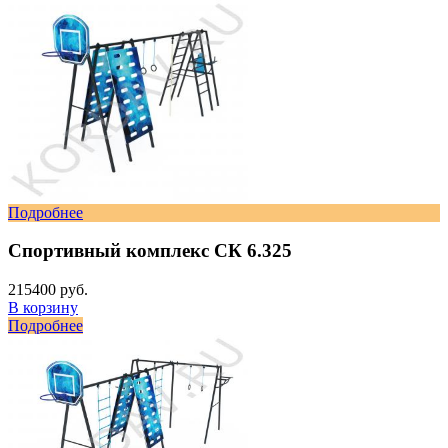
Подробнее
Спортивный комплекс СК 6.325
215400 руб.
В корзину
Подробнее