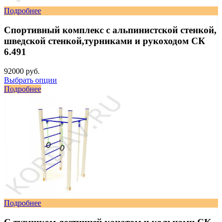
Подробнее
Спортивный комплекс с альпинистской стенкой,
шведской стенкой,турниками и рукоходом СК
6.491
92000 руб.
Выбрать опции
Подробнее
Подробнее