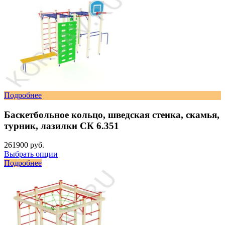
Подробнее
Баскетбольное кольцо, шведская стенка, скамья,
турник, лазилки СК 6.351
261900 руб.
Выбрать опции
Подробнее